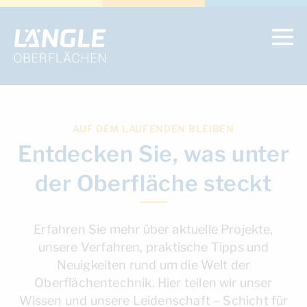
AUF DEM LAUFENDEN BLEIBEN
Entdecken Sie, was unter
der Oberfläche steckt
Erfahren Sie mehr über aktuelle Projekte,
unsere Verfahren, praktische Tipps und
Neuigkeiten rund um die Welt der
Oberflächentechnik. Hier teilen wir unser
Wissen und unsere Leidenschaft – Schicht für