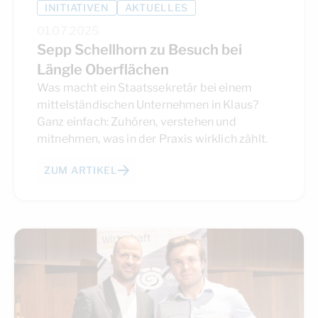
INITIATIVEN
AKTUELLES
01.07.2025
Sepp Schellhorn zu Besuch bei
Längle Oberflächen
Was macht ein Staatssekretär bei einem
mittelständischen Unternehmen in Klaus?
Ganz einfach: Zuhören, verstehen und
mitnehmen, was in der Praxis wirklich zählt.
ZUM ARTIKEL