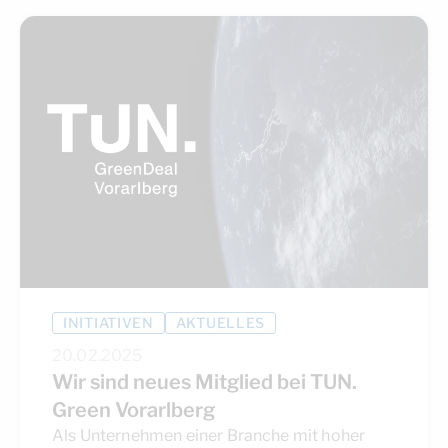
INITIATIVEN
AKTUELLES
20.02.2025
Wir sind neues Mitglied bei TUN.
Green Vorarlberg
Als Unternehmen einer Branche mit hoher