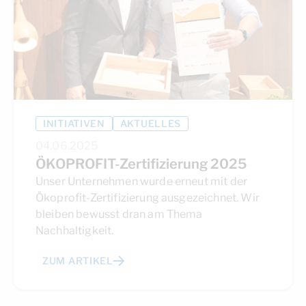
INITIATIVEN
AKTUELLES
04.06.2025
ÖKOPROFIT-Zertifizierung 2025
Unser Unternehmen wurde erneut mit der
Ökoprofit-Zertifizierung ausgezeichnet. Wir
bleiben bewusst dran am Thema
Nachhaltigkeit.
ZUM ARTIKEL