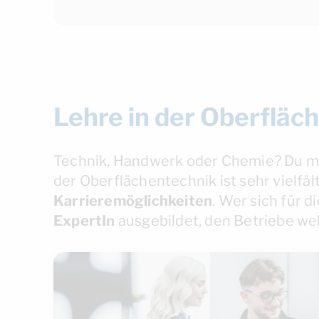
Lehre in der Oberfläc
Technik, Handwerk oder Chemie? Du m
der Oberflächentechnik ist sehr vielfält
Karrieremöglichkeiten
. Wer sich für 
ExpertIn
ausgebildet, den Betriebe we