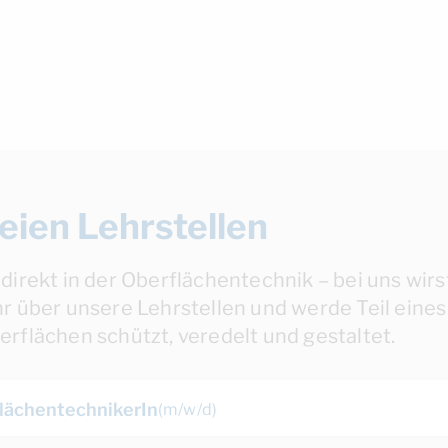
eien Lehrstellen
direkt in der Oberflächentechnik – bei uns wirs
r über unsere Lehrstellen und werde Teil eines
rflächen schützt, veredelt und gestaltet.
flächentechnikerIn
(m/w/d)