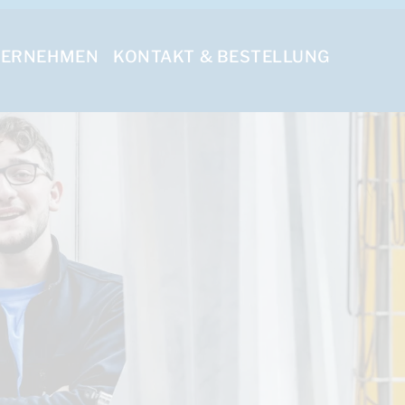
TERNEHMEN
KONTAKT & BESTELLUNG