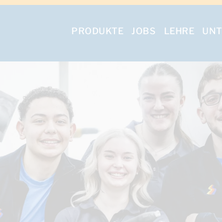
PRODUKTE
JOBS
LEHRE
UN